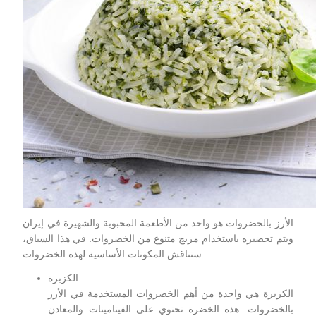
الأرز بالخضروات هو واحد من الأطعمة المحبوبة والشهيرة في إيران
ويتم تحضيره باستخدام مزيج متنوع من الخضروات. في هذا السياق،
سنناقش المكونات الأساسية لهذه الخضروات:
الكزبرة:
الكزبرة هي واحدة من أهم الخضروات المستخدمة في الأرز
بالخضروات. هذه الخضرة تحتوي على الفيتامينات والمعادن