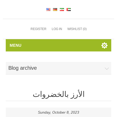
REGISTER
LOG IN
WISHLIST
(0)
MENU
Blog archive
الأرز بالخضروات
Sunday, October 8, 2023