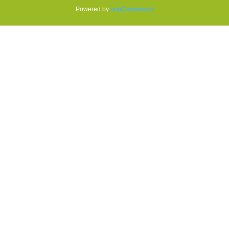
Powered by
nopCommerce